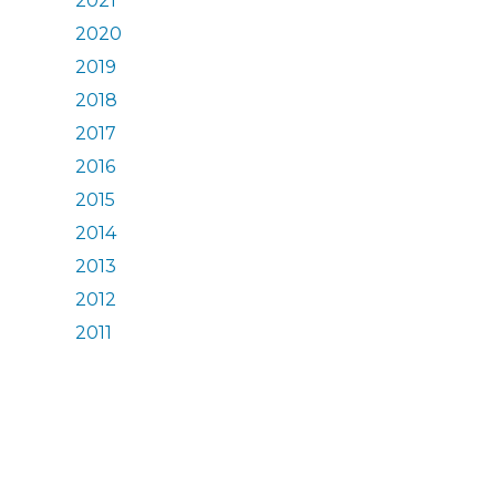
2021
2020
2019
2018
2017
2016
2015
2014
2013
2012
2011