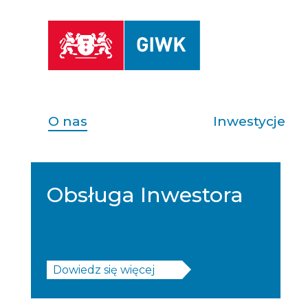
O nas
Inwestycje
Obsługa Inwestora
Dowiedz się więcej