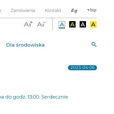
e
Zamówienia
Kontakt
Dla środowiska
2023-04-06
a do godz. 13:00. Serdecznie