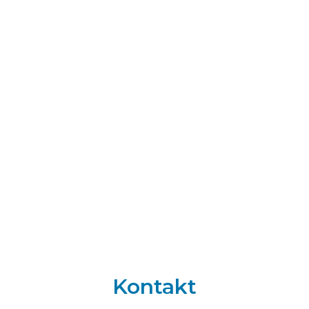
Kontakt