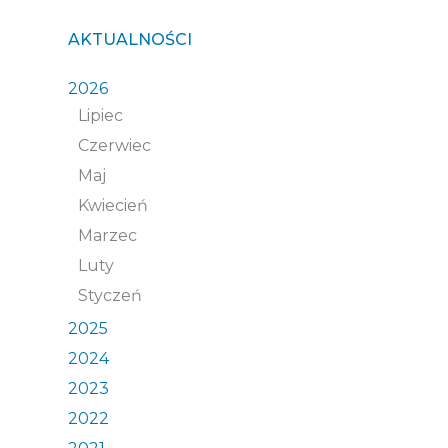
AKTUALNOŚCI
2026
Lipiec
Czerwiec
Maj
Kwiecień
Marzec
Luty
Styczeń
2025
2024
2023
2022