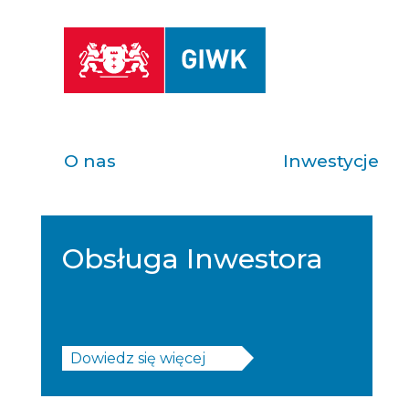
O nas
Inwestycje
Obsługa Inwestora
Dowiedz się więcej