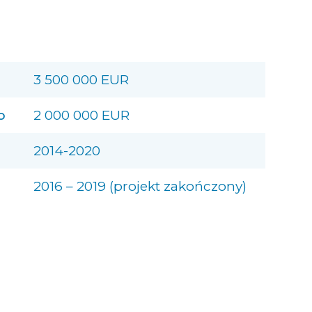
3 500 000 EUR
o
2 000 000 EUR
2014-2020
2016 – 2019 (projekt zakończony)