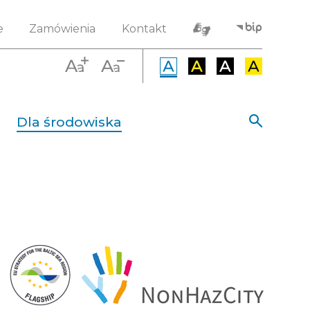
e
Zamówienia
Kontakt
Dla środowiska