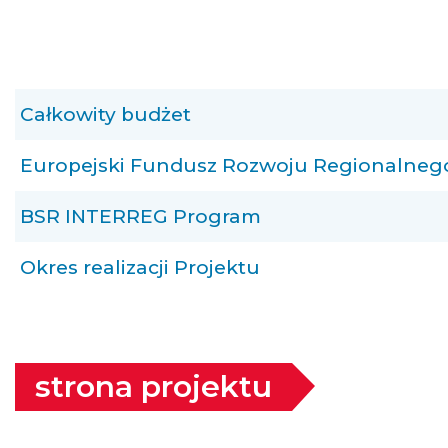
Całkowity budżet
Europejski Fundusz Rozwoju Regionalneg
BSR INTERREG Program
Okres realizacji Projektu
strona projektu