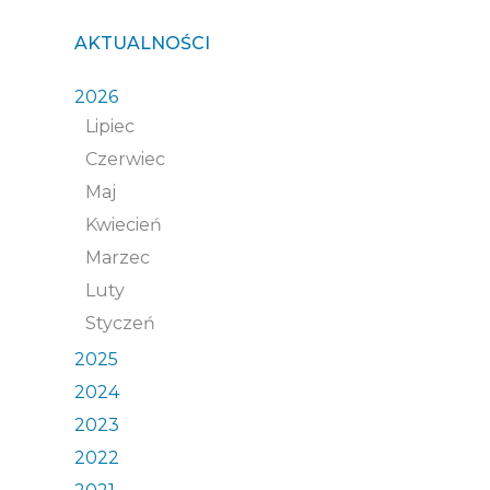
AKTUALNOŚCI
2026
Lipiec
Czerwiec
Maj
Kwiecień
Marzec
Luty
Styczeń
2025
2024
2023
2022