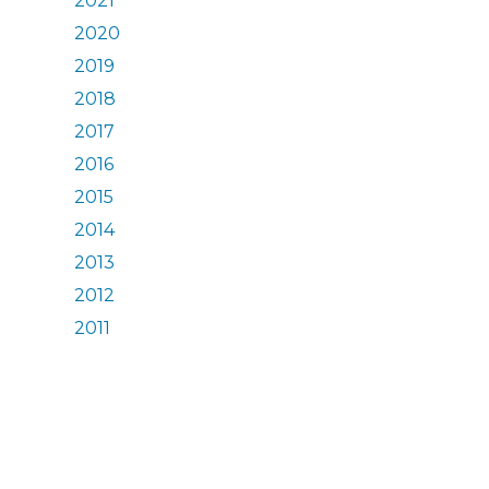
2021
2020
2019
2018
2017
2016
2015
2014
2013
2012
2011