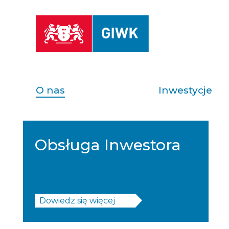
O nas
Inwestycje
Obsługa Inwestora
Dowiedz się więcej