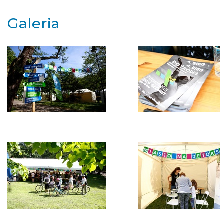
Galeria