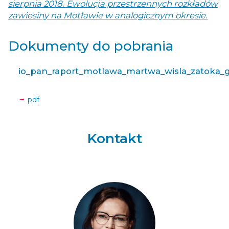
sierpnia 2018. Ewolucja przestrzennych rozkładów
zawiesiny na Motławie w analogicznym okresie.
Dokumenty do pobrania
io_pan_raport_motlawa_martwa_wisla_zatoka_
pdf
Kontakt