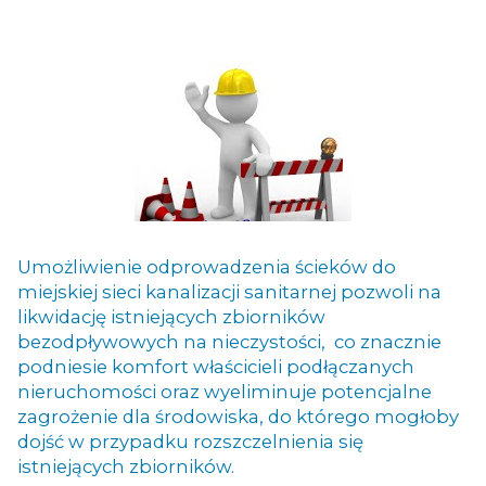
Umożliwienie odprowadzenia ścieków do
miejskiej sieci kanalizacji sanitarnej pozwoli na
likwidację istniejących zbiorników
bezodpływowych na nieczystości, co znacznie
podniesie komfort właścicieli podłączanych
nieruchomości oraz wyeliminuje potencjalne
zagrożenie dla środowiska, do którego mogłoby
dojść w przypadku rozszczelnienia się
istniejących zbiorników.