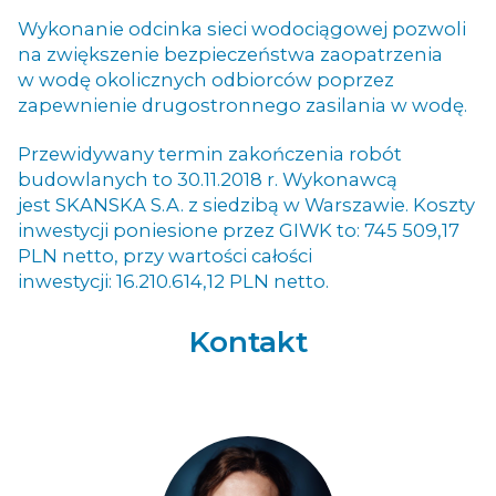
Wykonanie odcinka sieci wodociągowej pozwoli
na zwiększenie bezpieczeństwa zaopatrzenia
w wodę okolicznych odbiorców poprzez
zapewnienie drugostronnego zasilania w wodę.
Przewidywany termin zakończenia robót
budowlanych to 30.11.2018 r. Wykonawcą
jest SKANSKA S.A. z siedzibą w Warszawie. Koszty
inwestycji poniesione przez GIWK to: 745 509,17
PLN netto, przy wartości całości
inwestycji: 16.210.614,12 PLN netto.
Kontakt