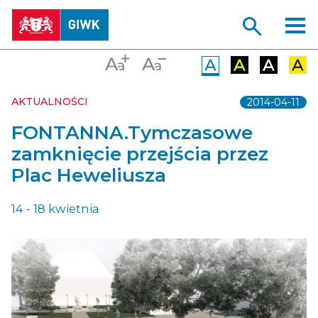
AKTUALNOŚCI
2014-04-11
FONTANNA.Tymczasowe
zamknięcie przejścia przez
Plac Heweliusza
14 - 18 kwietnia