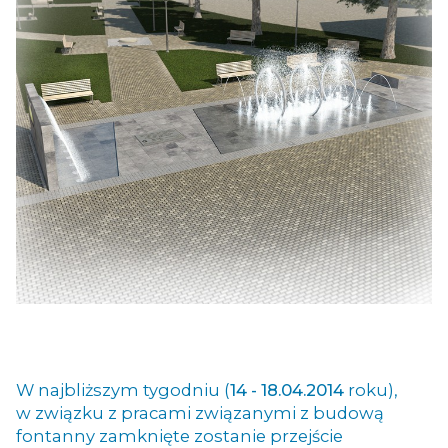
W najbliższym tygodniu (
14 - 18.04.2014
roku),
w związku z pracami związanymi z budową
fontanny zamknięte zostanie przejście