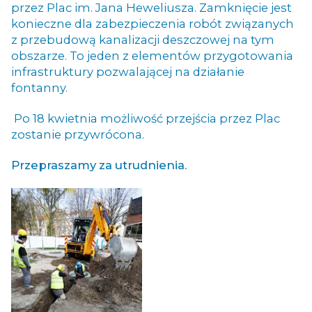
przez Plac im. Jana Heweliusza. Zamknięcie jest
konieczne dla zabezpieczenia robót związanych
z przebudową kanalizacji deszczowej na tym
obszarze. To jeden z elementów przygotowania
infrastruktury pozwalającej na działanie
fontanny.
Po 18 kwietnia możliwość przejścia przez Plac
zostanie przywrócona.
Przepraszamy za utrudnienia.