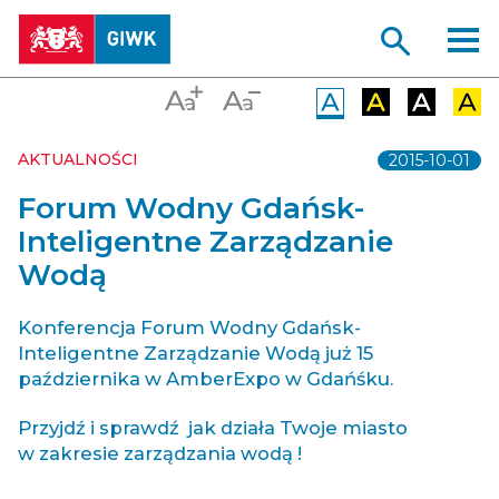
AKTUALNOŚCI
2015-10-01
Forum Wodny Gdańsk-
Inteligentne Zarządzanie
Wodą
Konferencja Forum Wodny Gdańsk-
Inteligentne Zarządzanie Wodą już 15
października w AmberExpo w Gdańśku.
Przyjdź i sprawdź
jak działa Twoje miasto
w zakresie zarządzania wodą !