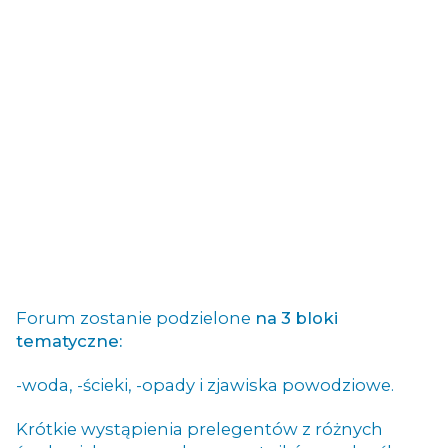
Forum zostanie podzielone
na 3 bloki
tematyczne:
-woda,
-ścieki,
-opady i zjawiska powodziowe.
Krótkie wystąpienia prelegentów z różnych