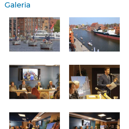
Galeria