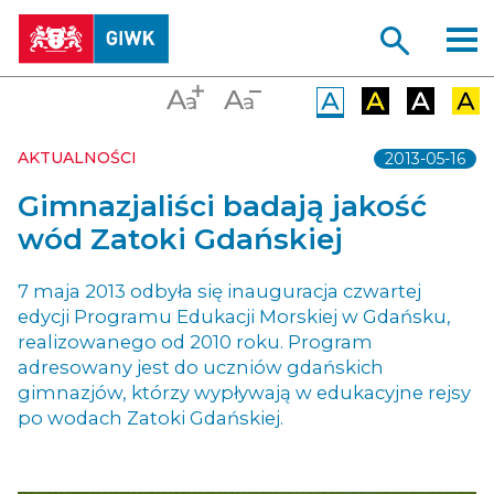
AKTUALNOŚCI
2013-05-16
Gimnazjaliści badają jakość
wód Zatoki Gdańskiej
7 maja 2013 odbyła się inauguracja czwartej
edycji Programu Edukacji Morskiej w Gdańsku,
realizowanego od 2010 roku. Program
adresowany jest do uczniów gdańskich
gimnazjów, którzy wypływają w edukacyjne rejsy
po wodach Zatoki Gdańskiej.