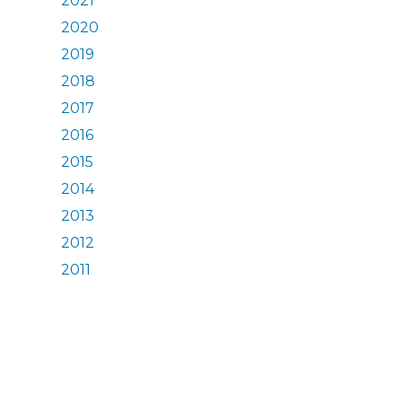
2021
2020
2019
2018
2017
2016
2015
2014
2013
2012
2011