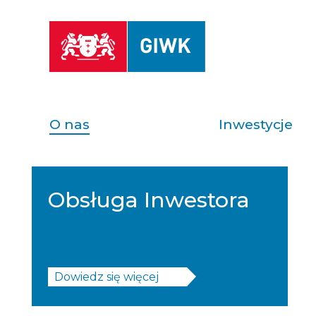
O nas
Inwestycje
Obsługa Inwestora
Dowiedz się więcej