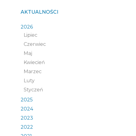
AKTUALNOŚCI
2026
Lipiec
Czerwiec
Maj
Kwiecień
Marzec
Luty
Styczeń
2025
2024
2023
2022