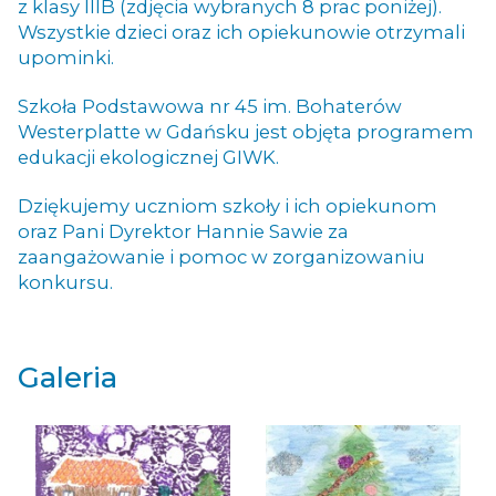
z klasy IIIB (zdjęcia wybranych 8 prac poniżej).
Wszystkie dzieci oraz ich opiekunowie otrzymali
upominki.
Szkoła Podstawowa nr 45 im. Bohaterów
Westerplatte w Gdańsku jest objęta programem
edukacji ekologicznej GIWK.
Dziękujemy uczniom szkoły i ich opiekunom
oraz Pani Dyrektor Hannie Sawie za
zaangażowanie i pomoc w zorganizowaniu
konkursu.
Galeria