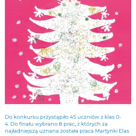
Do konkursu przystąpiło 45 uczniów z klas 0-
4. Do finału wybrano 8 prac, z których za
najładniejszą uznana została praca Martynki Elas