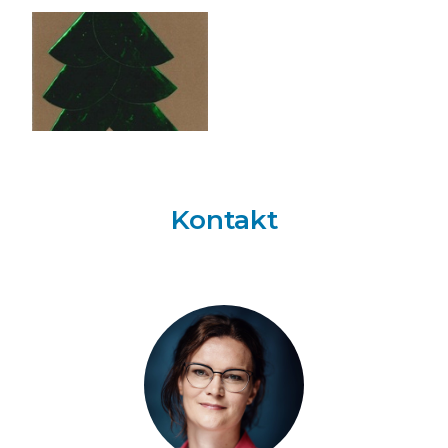
Kontakt