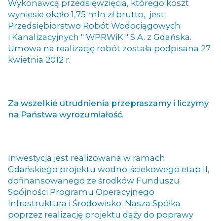
Wykonawcą przedsięwzięcia,
którego koszt
wyniesie około 1,75 mln zł brutto,
jest
Przedsiębiorstwo Robót Wodociągowych
i Kanalizacyjnych " WPRWiK " S.A. z Gdańska.
Umowa na realizację robót została podpisana
27
kwietnia 2012 r.
Za wszelkie utrudnienia przepraszamy i liczymy
na Państwa wyrozumiałość.
Inwestycja jest realizowana w ramach
Gdańskiego projektu wodno-ściekowego etap II,
dofinansowanego ze środków Funduszu
Spójności Programu Operacyjnego
Infrastruktura i Środowisko. Nasza Spółka
poprzez realizację projektu dąży do poprawy