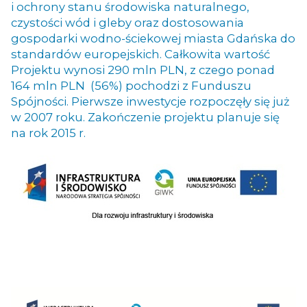
i ochrony stanu środowiska naturalnego,
czystości wód i gleby oraz dostosowania
gospodarki wodno-ściekowej miasta Gdańska do
standardów europejskich. Całkowita wartość
Projektu wynosi 290 mln PLN, z czego ponad
164 mln PLN
(56%) pochodzi z Funduszu
Spójności. Pierwsze inwestycje rozpoczęły się już
w 2007 roku. Zakończenie projektu planuje się
na rok 2015 r.