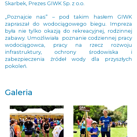
Skarbek, Prezes GIWK Sp. z o.o.
„Poznajcie nas” – pod takim hasłem GIWK
zapraszał do wodociągowego biegu. Impreza
była nie tylko okazją do rekreacyjnej, rodzinnej
zabawy. Umożliwiała poznanie codziennej pracy
wodociągowca, pracy na rzecz rozwoju
infrastruktury, ochrony środowiska i
zabezpieczenia źródeł wody dla przyszłych
pokoleń.
Galeria