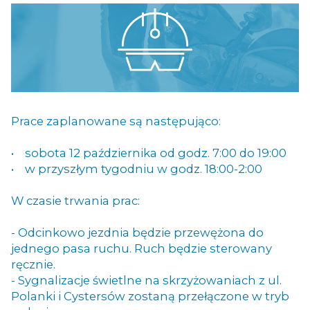
Prace zaplanowane są następująco:
• sobota 12 października od godz. 7:00 do 19:00
• w przyszłym tygodniu w godz. 18:00-2:00
W czasie trwania prac:
- Odcinkowo jezdnia będzie przewężona do
jednego pasa ruchu. Ruch będzie sterowany
ręcznie.
- Sygnalizacje świetlne na skrzyżowaniach z ul.
Polanki i Cystersów zostaną przełączone w tryb