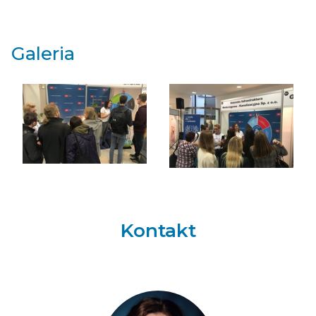
Galeria
Kontakt