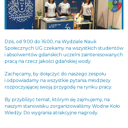
Dziś, od 9:00 do 16:00, na Wydziale Nauk
Społecznych UG czekamy na wszystkich studentów
i absolwentów gdańskich uczelni zainteresowanych
pracą na rzecz jakości gdańskiej wody.
Zachęcamy, by dołączyć do naszego zespołu
i odpowiadamy na wszystkie pytania młodzieży
rozpoczyającej swoją przygodę na rynku pracy.
By przybliżyć temat, którym się zajmujemy, na
naszym stanowisku zorganizowaliśmy Wodne Koło
Wiedzy. Do wygrania atrakcyjne nagrody.