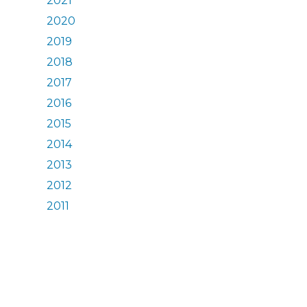
2021
2020
2019
2018
2017
2016
2015
2014
2013
2012
2011