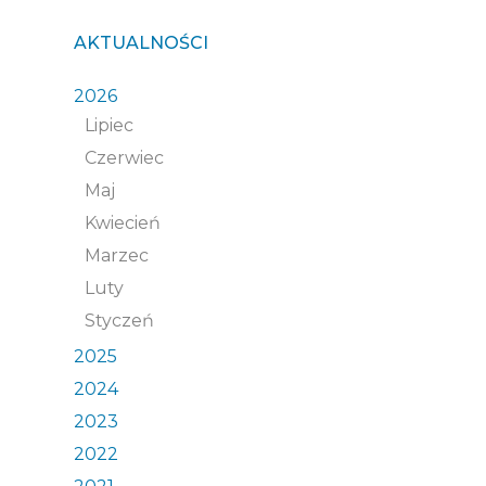
AKTUALNOŚCI
2026
Lipiec
Czerwiec
Maj
Kwiecień
Marzec
Luty
Styczeń
2025
2024
2023
2022