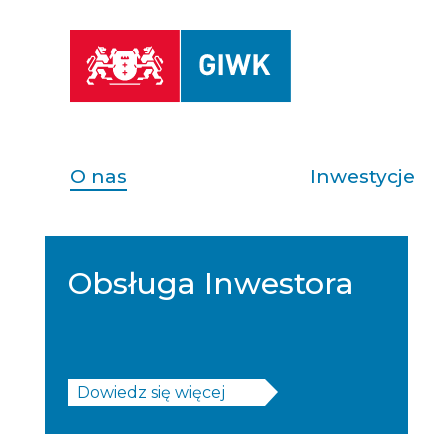
O nas
Inwestycje
Obsługa Inwestora
Dowiedz się więcej