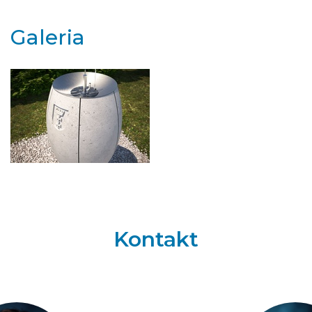
Galeria
Kontakt