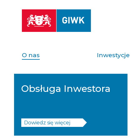
O nas
Inwestycje
Obsługa Inwestora
Dowiedz się więcej