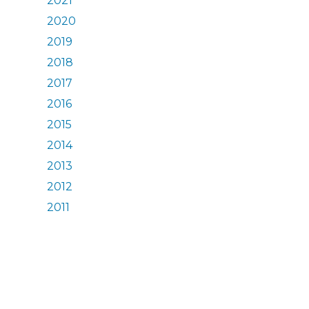
2021
2020
2019
2018
2017
2016
2015
2014
2013
2012
2011