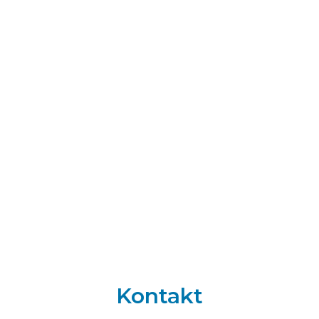
Kontakt