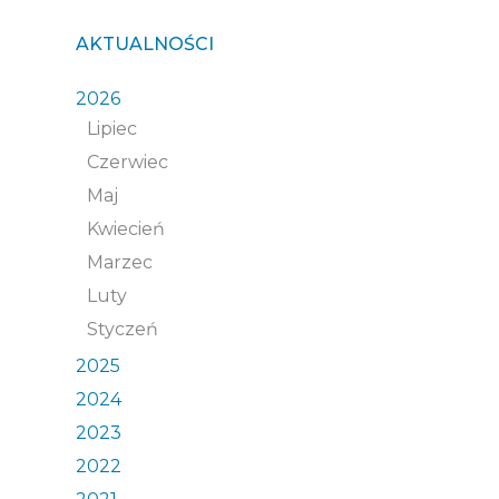
AKTUALNOŚCI
2026
Lipiec
Czerwiec
Maj
Kwiecień
Marzec
Luty
Styczeń
2025
2024
2023
2022