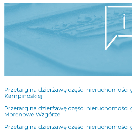
Przetarg na dzierżawę części nieruchomości
Kampinoskiej
Przetarg na dzierżawę części nieruchomości
Morenowe Wzgórze
Przetarg na dzierżawę części nieruchomości 