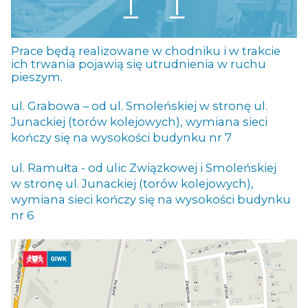
Prace będą realizowane w chodniku i w trakcie
ich trwania pojawią się utrudnienia w ruchu
pieszym.
ul. Grabowa – od ul. Smoleńskiej w stronę ul.
Junackiej (torów kolejowych), wymiana sieci
kończy się na wysokości budynku nr 7
ul. Ramułta - od ulic Związkowej i Smoleńskiej
w stronę ul. Junackiej (torów kolejowych),
wymiana sieci kończy się na wysokości budynku
nr 6