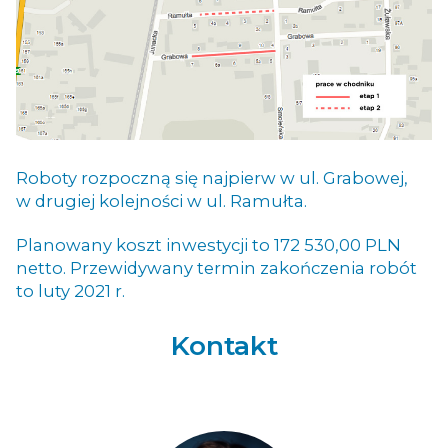
Roboty rozpoczną się najpierw w ul. Grabowej,
w drugiej kolejności w ul. Ramułta.
Planowany koszt inwestycji to 172 530,00 PLN
netto. Przewidywany termin zakończenia robót
to luty 2021 r.
Kontakt