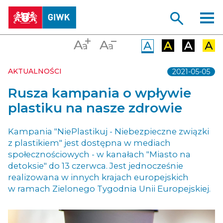
AKTUALNOŚCI
2021-05-05
Rusza kampania o wpływie
plastiku na nasze zdrowie
Kampania "NiePlastikuj - Niebezpieczne związki
z plastikiem" jest dostępna w mediach
społecznościowych - w kanałach "Miasto na
detoksie" do 13 czerwca. Jest jednocześnie
realizowana w innych krajach europejskich
w ramach Zielonego Tygodnia Unii Europejskiej.