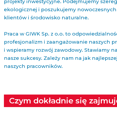
projekty inwestycyjne. Podejmujemy szereg 
ekologicznej i poszukujemy nowoczesnych 
klientów i środowisko naturalne.
Praca w GIWK Sp. z o.o. to odpowiedzialnoś
profesjonalizm i zaangażowanie naszych 
i wspieramy rozwój zawodowy. Stawiamy na
nasze sukcesy. Zależy nam na jak najlepsze
naszych pracowników.
Czym dokładnie się zajmu