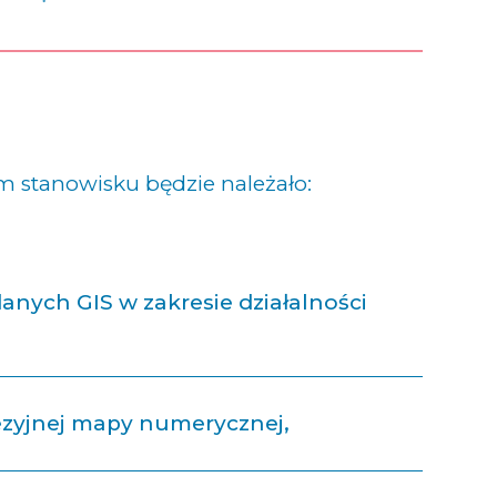
 stanowisku będzie należało:
anych GIS w zakresie działalności
zyjnej mapy numerycznej,