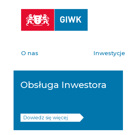
O nas
Inwestycje
Obsługa Inwestora
Dowiedz się więcej