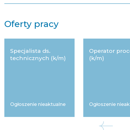
Oferty pracy
Specjalista ds.
Operator pro
technicznych (k/m)
(k/m)
Ogłoszenie nieaktualne
Ogłoszenie nieak