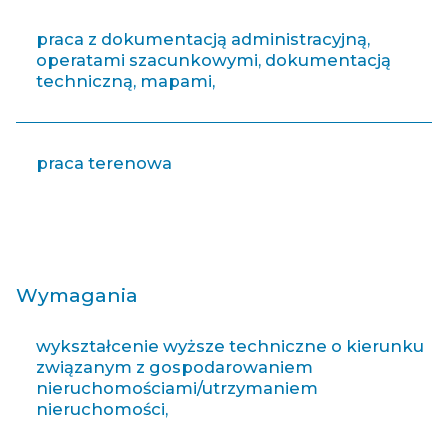
praca z dokumentacją administracyjną,
operatami szacunkowymi, dokumentacją
techniczną, mapami,
praca terenowa
Wymagania
wykształcenie wyższe techniczne o kierunku
związanym z gospodarowaniem
nieruchomościami/utrzymaniem
nieruchomości,