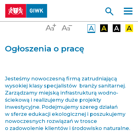
Ogłoszenia o pracę
Jesteśmy nowoczesną firmą zatrudniającą
wysokiej klasy specjalistów branży sanitarnej.
Zarządzamy miejską infrastrukturą wodno-
ściekową i realizujemy duże projekty
inwestycyjne. Podejmujemy szereg działań
w sferze edukacji ekologicznej i poszukujemy
nowoczesnych rozwiązań w trosce
o zadowolenie klientów i środowisko naturalne.