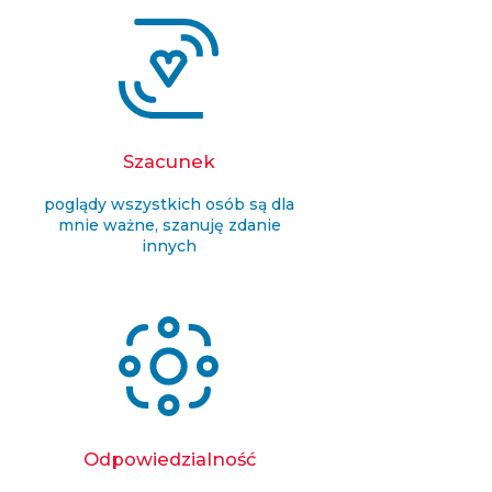
Szacunek
poglądy wszystkich osób są dla
mnie ważne, szanuję zdanie
innych
Odpowiedzialność