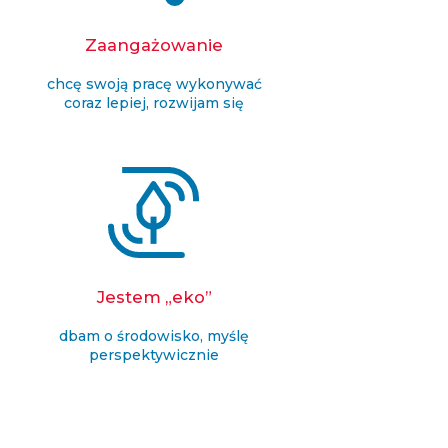
Zaangażowanie
chcę swoją pracę wykonywać
coraz lepiej, rozwijam się
Jestem „eko”
dbam o środowisko, myślę
perspektywicznie