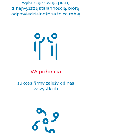
wykonuję swoją pracę
z najwyższą starannością, biorę
odpowiedzialność za to co robię
Współpraca
sukces firmy zależy od nas
wszystkich