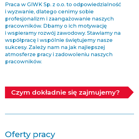
Praca w GIWK Sp. z o.o. to odpowiedzialność
i wyzwanie, dlatego cenimy sobie
profesjonalizm i zaangażowanie naszych
pracowników. Dbamy o ich motywację
i wspieramy rozwój zawodowy. Stawiamy na
współpracę i wspólnie świętujemy nasze
sukcesy. Zależy nam na jak najlepszej
atmosferze pracy i zadowoleniu naszych
pracowników.
Czym dokładnie się zajmujemy?
Oferty pracy