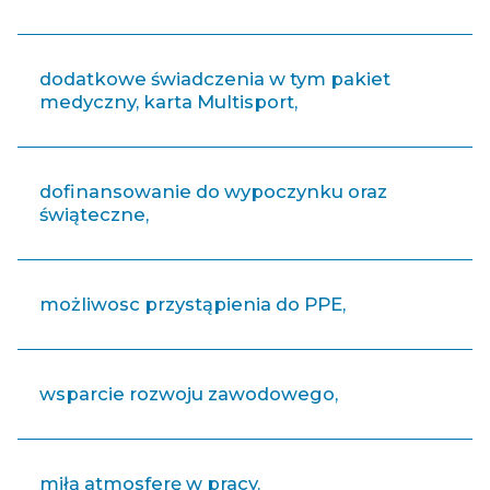
dodatkowe świadczenia w tym pakiet
medyczny, karta Multisport,
dofinansowanie do wypoczynku oraz
świąteczne,
możliwosc przystąpienia do PPE,
wsparcie rozwoju zawodowego,
miłą atmosferę w pracy.