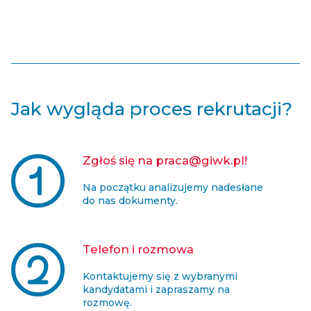
Jak wygląda proces rekrutacji?
Zgłoś się na praca@giwk.pl!
Na początku analizujemy nadesłane
do nas dokumenty.
Telefon i rozmowa
Kontaktujemy się z wybranymi
kandydatami i zapraszamy na
rozmowę.