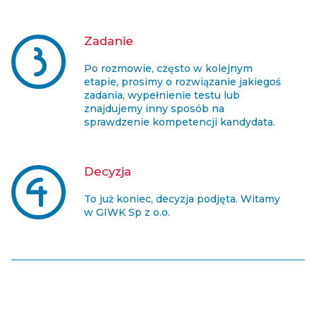
Zadanie
Po rozmowie, często w kolejnym
etapie, prosimy o rozwiązanie jakiegoś
zadania, wypełnienie testu lub
znajdujemy inny sposób na
sprawdzenie kompetencji kandydata.
Decyzja
To już koniec, decyzja podjęta. Witamy
w GIWK Sp z o.o.