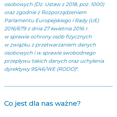
osobowych (Dz. Ustaw z 2018, poz. 1000)
oraz zgodnie z Rozporządzeniem
Parlamentu Europejskiego i Rady (UE)
2016/679 z dnia 27 kwietnia 2016 r.
w sprawie ochrony osób fizycznych
w związku z przetwarzaniem danych
osobowych i w sprawie swobodnego
przepływu takich danych oraz uchylenia
dyrektywy 95/46/WE (RODO)
".
Co jest dla nas ważne?