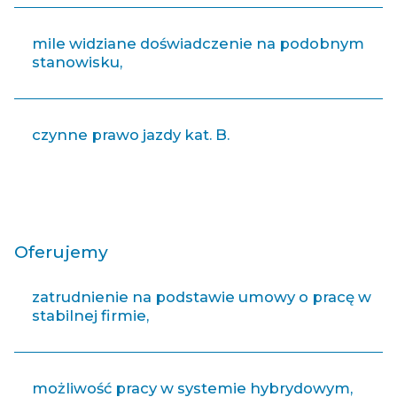
mile widziane doświadczenie na podobnym
stanowisku,
czynne prawo jazdy kat. B.
Oferujemy
zatrudnienie na podstawie umowy o pracę w
stabilnej firmie,
możliwość pracy w systemie hybrydowym,