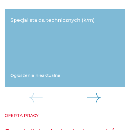
Specjalista ds. technicznych (k/m)
Ogłoszenie nieaktualne
OFERTA PRACY