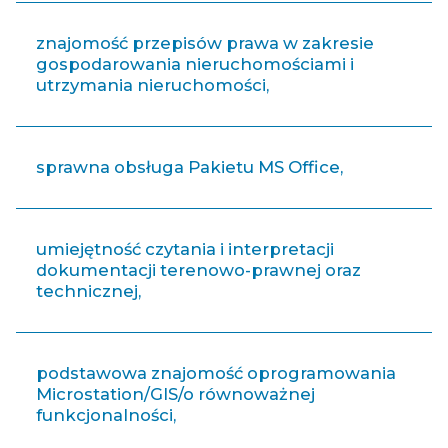
znajomość przepisów prawa w zakresie
gospodarowania nieruchomościami i
utrzymania nieruchomości,
sprawna obsługa Pakietu MS Office,
umiejętność czytania i interpretacji
dokumentacji terenowo-prawnej oraz
technicznej,
podstawowa znajomość oprogramowania
Microstation/GIS/o równoważnej
funkcjonalności,