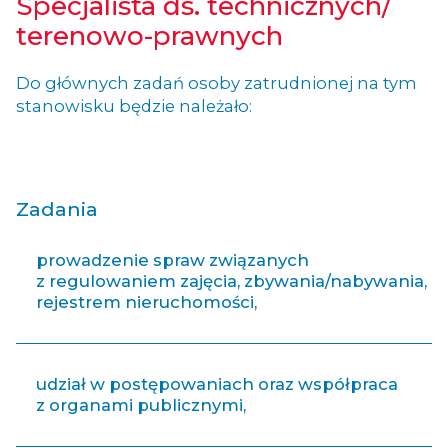
Specjalista ds. technicznych/
terenowo-prawnych
Do głównych zadań osoby zatrudnionej na tym
stanowisku będzie należało:
Zadania
prowadzenie spraw związanych
z regulowaniem zajęcia, zbywania/nabywania,
rejestrem nieruchomości,
udział w postępowaniach oraz współpraca
z organami publicznymi,