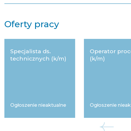
Oferty pracy
Specjalista ds.
Operator pro
technicznych (k/m)
(k/m)
Ogłoszenie nieaktualne
Ogłoszenie nieak