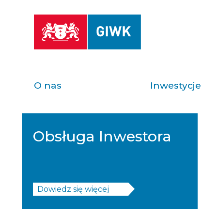
O nas
Inwestycje
Obsługa Inwestora
Dowiedz się więcej