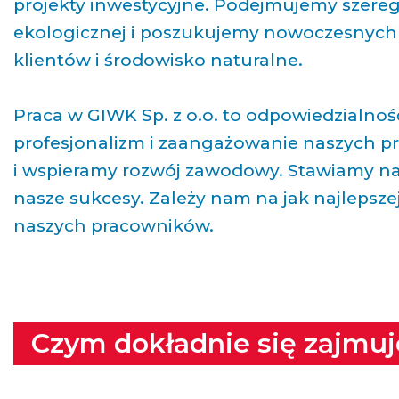
projekty inwestycyjne. Podejmujemy szereg 
ekologicznej i poszukujemy nowoczesnych 
klientów i środowisko naturalne.
Praca w GIWK Sp. z o.o. to odpowiedzialnoś
profesjonalizm i zaangażowanie naszych 
i wspieramy rozwój zawodowy. Stawiamy na
nasze sukcesy. Zależy nam na jak najlepsze
naszych pracowników.
Czym dokładnie się zajmu