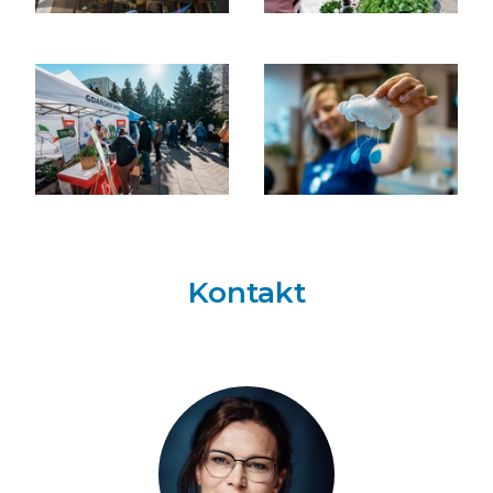
Kontakt