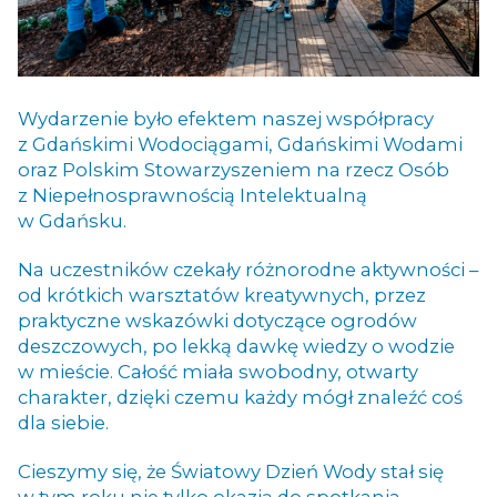
Wydarzenie było efektem naszej współpracy
z Gdańskimi Wodociągami, Gdańskimi Wodami
oraz Polskim Stowarzyszeniem na rzecz Osób
z Niepełnosprawnością Intelektualną
w Gdańsku.
Na uczestników czekały różnorodne aktywności –
od krótkich warsztatów kreatywnych, przez
praktyczne wskazówki dotyczące ogrodów
deszczowych, po lekką dawkę wiedzy o wodzie
w mieście. Całość miała swobodny, otwarty
charakter, dzięki czemu każdy mógł znaleźć coś
dla siebie.
Cieszymy się, że Światowy Dzień Wody stał się