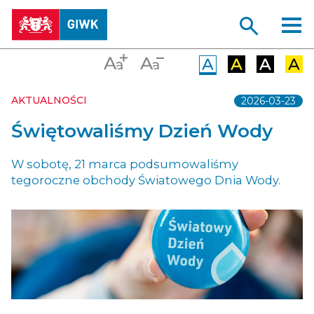
AKTUALNOŚCI
2026-03-23
Świętowaliśmy Dzień Wody
W sobotę, 21 marca podsumowaliśmy
tegoroczne obchody Światowego Dnia Wody.