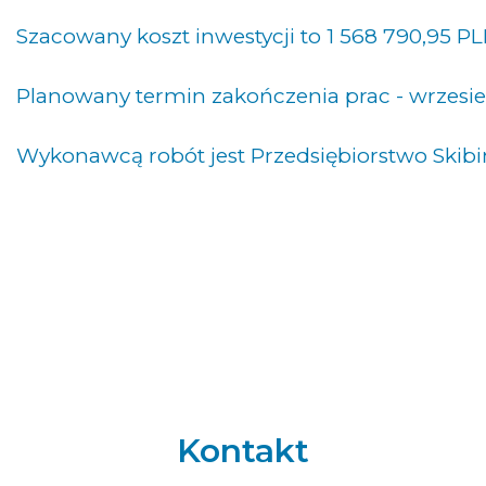
Szacowany koszt inwestycji to 1 568 790,95 PL
Planowany termin zakończenia prac - wrzesie
Wykonawcą robót jest Przedsiębiorstwo Skibiń
Kontakt