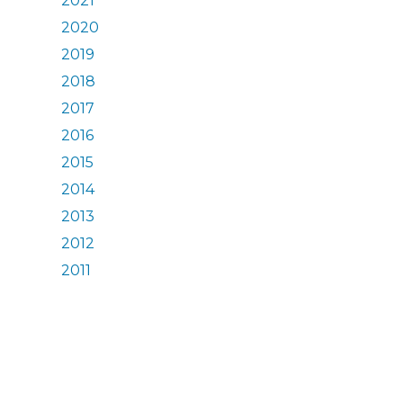
2021
2020
2019
2018
2017
2016
2015
2014
2013
2012
2011