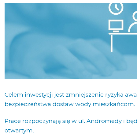
Celem inwestycji jest zmniejszenie ryzyka awa
bezpieczeństwa dostaw wody mieszkańcom.
Prace rozpoczynają się w ul. Andromedy i b
otwartym.