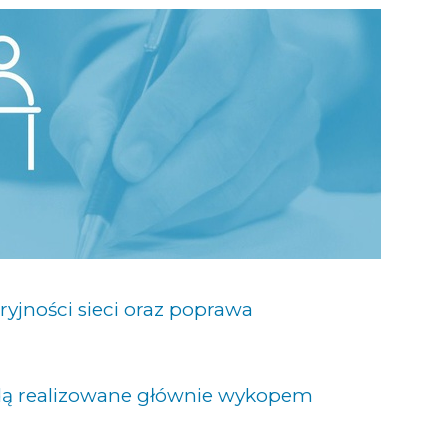
ryjności sieci oraz poprawa
ędą realizowane głównie wykopem