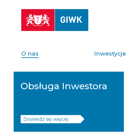
O nas
Inwestycje
Obsługa Inwestora
Dowiedz się więcej