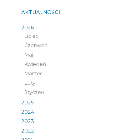
AKTUALNOŚCI
2026
Lipiec
Czerwiec
Maj
Kwiecień
Marzec
Luty
Styczeń
2025
2024
2023
2022