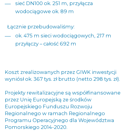
sieć DN100 ok. 251 m, przyłącza
wodociągowe ok. 89 m
Łącznie przebudowaliśmy:
ok. 475 m sieci wodociągowych, 217 m
przyłączy – całość 692 m
Koszt zrealizowanych przez GIWK inwestycji
wyniósł ok. 367 tys. zł brutto (netto 298 tys. zł).
Projekty rewitalizacyjne są współfinansowane
przez Unię Europejską ze środków
Europejskiego Funduszu Rozwoju
Regionalnego w ramach Regionalnego
Programu Operacyjnego dla Województwa
Pomorskiego 2014-2020.