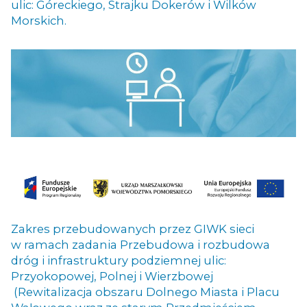
ulic: Góreckiego, Strajku Dokerów i Wilków
Morskich.
Zakres przebudowanych przez GIWK sieci
w ramach zadania Przebudowa i rozbudowa
dróg i infrastruktury podziemnej ulic:
Przyokopowej, Polnej i Wierzbowej
(Rewitalizacja obszaru Dolnego Miasta i Placu