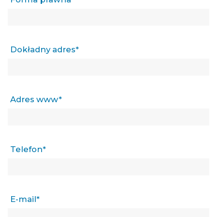
Dokładny adres*
Adres www*
Telefon*
E-mail*