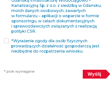
Gdańską Infrastrukturę Wodociągowo –
Kanalizacyjną Sp. z o.o. z siedzibą w Gdańsku,
moich danych osobowych, zawartych
w formularzu – aplikacji o wsparcie w formie
sponsoringu, w celach dokumentacyjnych
i sprawozdawczych związanych z realizacją
polityki CSR.
*Wyrażenie zgody dla osób fizycznych
prowadzących działalność gospodarczą jest
niezbędne do rozpatrzenia wniosku.
* pole wymagane
Wyślij