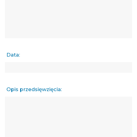
Data:
Opis przedsięwzięcia: