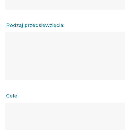
Rodzaj przedsięwzięcia:
Cele: