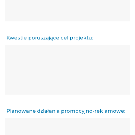
Kwestie poruszające cel projektu:
Planowane działania promocyjno-reklamowe: