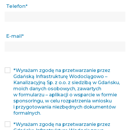
Telefon*
E-mail*
*Wyrażam zgodę na przetwarzanie przez
Gdańską Infrastrukturę Wodociągowo –
Kanalizacyjną Sp. z o.o. z siedzibą w Gdańsku,
moich danych osobowych, zawartych
w formularzu – aplikacji o wsparcie w formie
sponsoringu, w celu rozpatrzenia wniosku
i przygotowania niezbędnych dokumentów
formalnych.
*Wyrażam zgodę na przetwarzanie przez