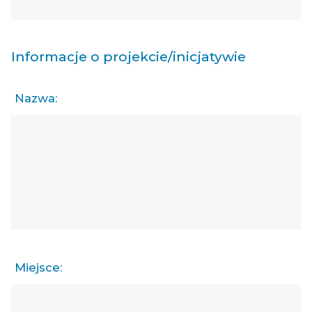
Informacje o projekcie/inicjatywie
Nazwa:
Miejsce: