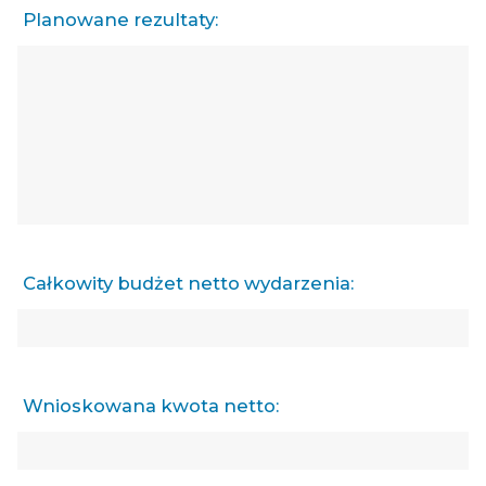
Planowane rezultaty:
Całkowity budżet netto wydarzenia:
Wnioskowana kwota netto: