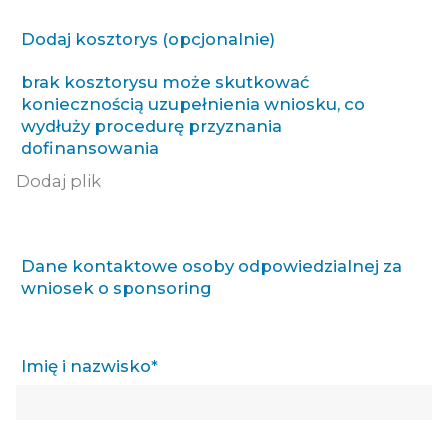
Dodaj kosztorys (opcjonalnie)
brak kosztorysu może skutkować
koniecznością uzupełnienia wniosku, co
wydłuży procedurę przyznania
dofinansowania
Dodaj plik
Dane kontaktowe osoby odpowiedzialnej za
wniosek o sponsoring
Imię i nazwisko*