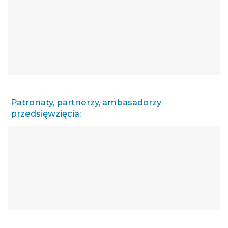
Patronaty, partnerzy, ambasadorzy
przedsięwzięcia: